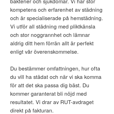
bakterier och sjukdomar. Vi har stor
kompetens och erfarenhet av städning
och är specialiserade på hemstädning.
Vi utför all städning med pliktkänsla
och stor noggrannhet och lämnar
aldrig ditt hem förrän allt är perfekt
enligt vår överenskommelse.
Du bestämmer omfattningen, hur ofta
du vill ha städat och när vi ska komma
för att det ska passa dig bäst. Du
kommer garanterat bli nöjd med
resultatet. Vi drar av RUT-avdraget
direkt på fakturan.