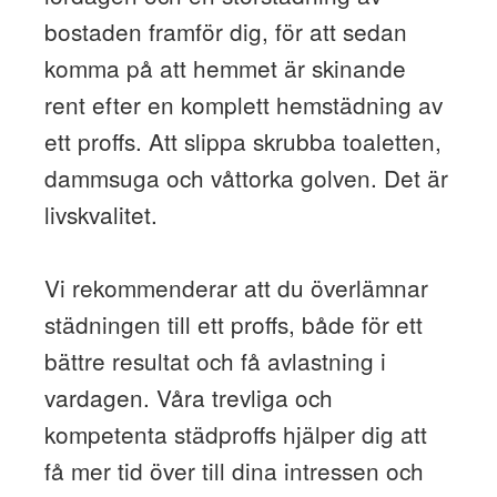
bostaden framför dig, för att sedan
komma på att hemmet är skinande
rent efter en komplett hemstädning av
ett proffs. Att slippa skrubba toaletten,
dammsuga och våttorka golven. Det är
livskvalitet.
Vi rekommenderar att du överlämnar
städningen till ett proffs, både för ett
bättre resultat och få avlastning i
vardagen. Våra trevliga och
kompetenta städproffs hjälper dig att
få mer tid över till dina intressen och